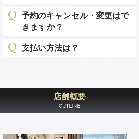
予約のキャンセル・変更はで
きますか？
支払い方法は？
店舗概要
OUTLINE