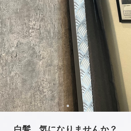
白髪、気になりませんか？