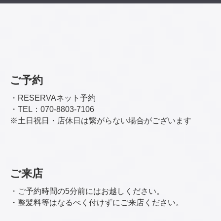
ご予約
・RESERVAネット予約
・TEL：070-8803-7106
※土日祝日・店休日は繋がらない場合がございます
ご来店
・ご予約時間の5分前にはお越しください。
・整髪料等はなるべく付けずにご来店ください。