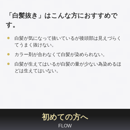
「白髪抜き」はこんな方におすすめで
す。
白髪が気になって抜いているが後頭部は見えづらく
てうまく抜けない。
カラー剤が合わなくて白髪が染められない。
白髪が生えてはいるが白髪の量が少ない為染めるほ
どは生えてはいない。
初めての方へ
FLOW