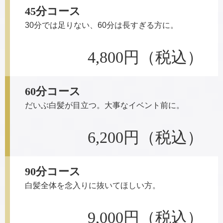
45分コース
30分では足りない、60分は長すぎる方に。
4,800円
（税込）
60分コース
だいぶ白髪が目立つ。大事なイベント前に。
6,200円
（税込）
90分コース
白髪全体を念入りに抜いてほしい方。
9,000円
（税込）