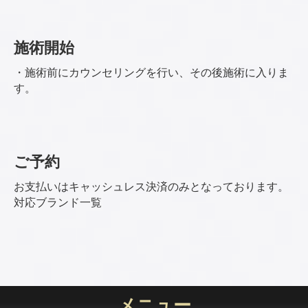
施術開始
・施術前にカウンセリングを行い、その後施術に入りま
す。
ご予約
お支払いはキャッシュレス決済のみとなっております。
対応ブランド一覧
メニュー