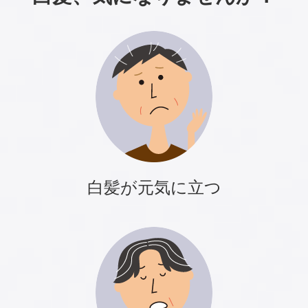
白髪が元気に立つ