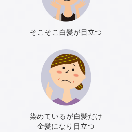
そこそこ白髪が目立つ
染めているが白髪だけ
金髪になり目立つ