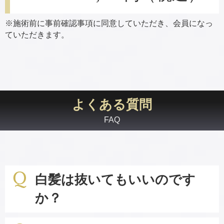
※施術前に事前確認事項に同意していただき、会員になっ
ていただきます。
よくある質問
FAQ
白髪は抜いてもいいのです
か？