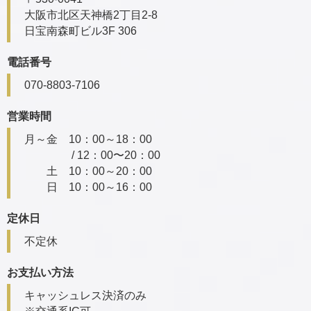
大阪市北区天神橋2丁目2-8
日宝南森町ビル3F 306
電話番号
070-8803-7106
営業時間
月～金 10：00～18：00
/ 12：00〜20：00
土 10：00～20：00
日 10：00～16：00
定休日
不定休
お支払い方法
キャッシュレス決済のみ