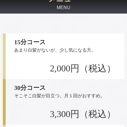
MENU
15分コース
あまり白髪がないが、少し気になる方。
2,000円
（税込）
30分コース
そこそこ白髪が目立つ。月１回がおすすめ。
3,300円
（税込）