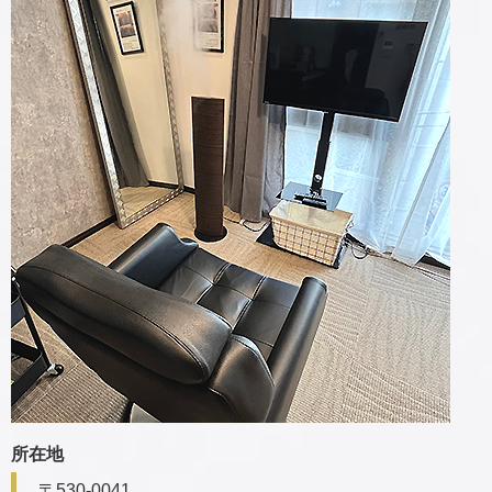
所在地
〒530-0041